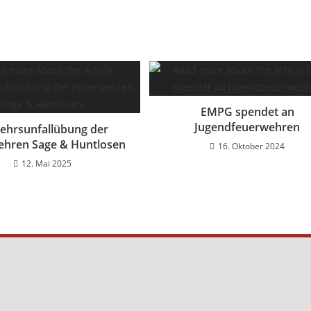
EMPG spendet an
Jugendfeuerwehren
ehrsunfallübung der
ehren Sage & Huntlosen
16. Oktober 2024
12. Mai 2025