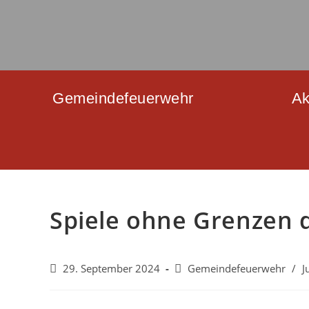
Gemeindefeuerwehr
Ak
Spiele ohne Grenzen 
29. September 2024
Gemeindefeuerwehr
/
J