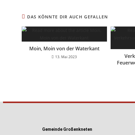
DAS KÖNNTE DIR AUCH GEFALLEN
Moin, Moin von der Waterkant
Verk
13. Mai 2023
Feuerw
Gemeinde Großenkneten