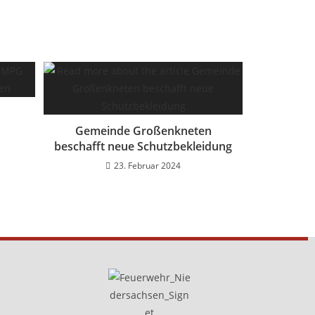
Gemeinde Großenkneten
beschafft neue Schutzbekleidung
23. Februar 2024