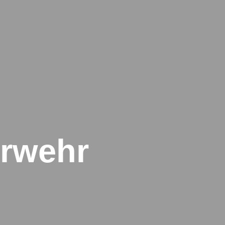
rwehr