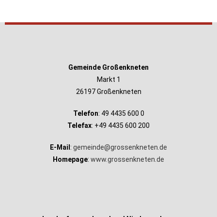
Gemeinde Großenkneten
Markt 1
26197 Großenkneten
Telefon
: 49 4435 600 0
Telefax
: +49 4435 600 200
E-Mail
:
gemeinde@grossenkneten.de
Homepage
:
www.grossenkneten.de