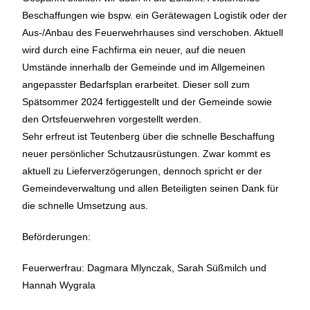
Beschaffungen wie bspw. ein Gerätewagen Logistik oder der
Aus-/Anbau des Feuerwehrhauses sind verschoben. Aktuell
wird durch eine Fachfirma ein neuer, auf die neuen
Umstände innerhalb der Gemeinde und im Allgemeinen
angepasster Bedarfsplan erarbeitet. Dieser soll zum
Spätsommer 2024 fertiggestellt und der Gemeinde sowie
den Ortsfeuerwehren vorgestellt werden.
Sehr erfreut ist Teutenberg über die schnelle Beschaffung
neuer persönlicher Schutzausrüstungen. Zwar kommt es
aktuell zu Lieferverzögerungen, dennoch spricht er der
Gemeindeverwaltung und allen Beteiligten seinen Dank für
die schnelle Umsetzung aus.
Beförderungen:
Feuerwerfrau: Dagmara Mlynczak, Sarah Süßmilch und
Hannah Wygrala