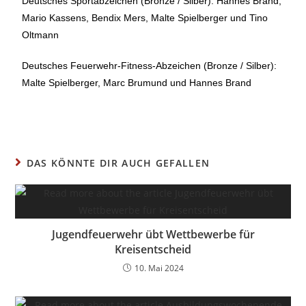
Deutsches Sportabzeichen (Bronze / Silber): Hannes Brand,
Mario Kassens, Bendix Mers, Malte Spielberger und Tino
Oltmann
Deutsches Feuerwehr-Fitness-Abzeichen (Bronze / Silber):
Malte Spielberger, Marc Brumund und Hannes Brand
DAS KÖNNTE DIR AUCH GEFALLEN
Jugendfeuerwehr übt Wettbewerbe für
Kreisentscheid
10. Mai 2024