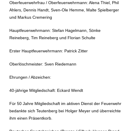
Oberfeuerwehrfrau / Oberfeuerwehrmann: Alena Thiel, Phil
Ahlers, Dennis Handt, Sven-Ole Hemme, Malte Spielberger
und Markus Cremering
Hauptfeuerwehrmann: Stefan Hagelmann, Sönke
Reineberg, Tim Reineberg und Florian Schulte
Erster Hauptfeuerwehrmann: Patrick Zitter
Oberlöschmeister: Sven Riedemann
Ehrungen / Abzeichen:
40-jährige Mitgliedschaft: Eckard Wendt
Für 50 Jahre Mitgliedschaft im aktiven Dienst der Feuerwehr
bedankte sich Teutenberg bei Holger Meyer und überreichte
ihm einen Präsentkorb.