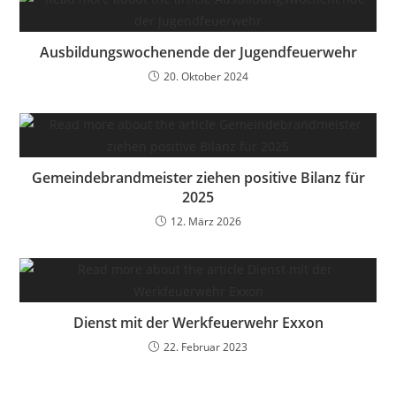
Ausbildungswochenende der Jugendfeuerwehr
20. Oktober 2024
Gemeindebrandmeister ziehen positive Bilanz für
2025
12. März 2026
Dienst mit der Werkfeuerwehr Exxon
22. Februar 2023