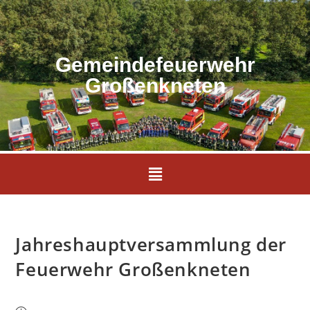
Gemeindefeuerwehr
Großenkneten
Jahreshauptversammlung der
Feuerwehr Großenkneten