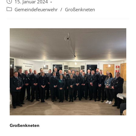
15. Januar 2024
Gemeindefeuerwehr
/
Großenkneten
Großenkneten