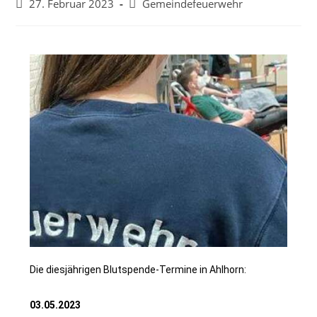
27. Februar 2023
Gemeindefeuerwehr
Die diesjährigen Blutspende-Termine in Ahlhorn:
03.05.2023