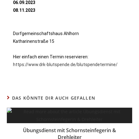
06.09.2023
08.11.2023
Dorfgemeinschaftshaus Ahlhorn
Katharinenstraße 15
Hier einfach einen Termin reservieren:
https://www.drk-blutspende.de/blutspendetermine/
DAS KÖNNTE DIR AUCH GEFALLEN
Übungsdienst mit Schornsteinfegerin &
Drehleiter