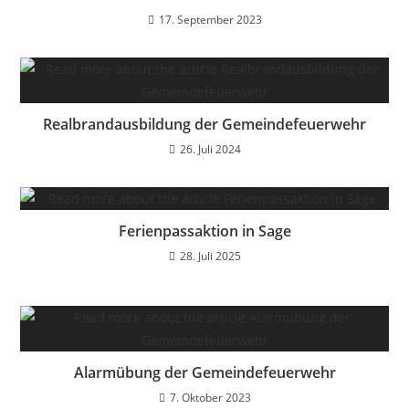
17. September 2023
Realbrandausbildung der Gemeindefeuerwehr
26. Juli 2024
Ferienpassaktion in Sage
28. Juli 2025
Alarmübung der Gemeindefeuerwehr
7. Oktober 2023