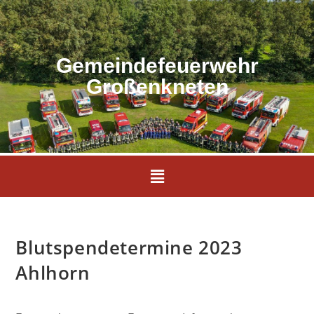
Gemeindefeuerwehr
Großenkneten
Blutspendetermine 2023
Ahlhorn