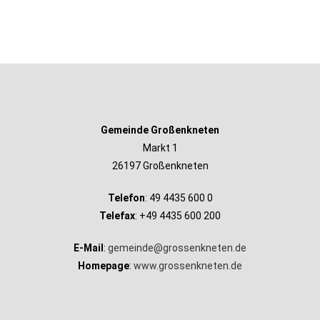
Gemeinde Großenkneten
Markt 1
26197 Großenkneten
Telefon
: 49 4435 600 0
Telefax
: +49 4435 600 200
E-Mail
:
gemeinde@grossenkneten.de
Homepage
:
www.grossenkneten.de