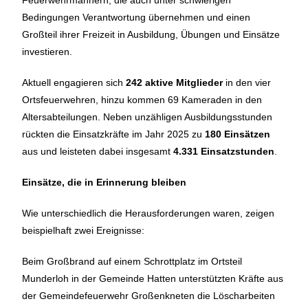
Bedingungen Verantwortung übernehmen und einen
Großteil ihrer Freizeit in Ausbildung, Übungen und Einsätze
investieren.
Aktuell engagieren sich
242 aktive Mitglieder
in den vier
Ortsfeuerwehren, hinzu kommen 69 Kameraden in den
Altersabteilungen. Neben unzähligen Ausbildungsstunden
rückten die Einsatzkräfte im Jahr 2025 zu
180 Einsätzen
aus und leisteten dabei insgesamt
4.331 Einsatzstunden
.
Einsätze, die in Erinnerung bleiben
Wie unterschiedlich die Herausforderungen waren, zeigen
beispielhaft zwei Ereignisse:
Beim Großbrand auf einem Schrottplatz im Ortsteil
Munderloh in der Gemeinde Hatten unterstützten Kräfte aus
der Gemeindefeuerwehr Großenkneten die Löscharbeiten