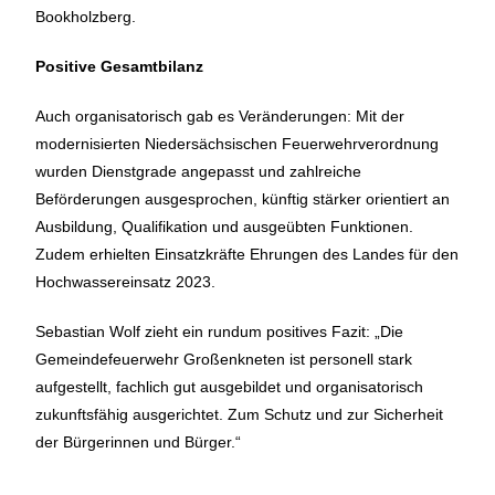
Bookholzberg.
Positive Gesamtbilanz
Auch organisatorisch gab es Veränderungen: Mit der
modernisierten Niedersächsischen Feuerwehrverordnung
wurden Dienstgrade angepasst und zahlreiche
Beförderungen ausgesprochen, künftig stärker orientiert an
Ausbildung, Qualifikation und ausgeübten Funktionen.
Zudem erhielten Einsatzkräfte Ehrungen des Landes für den
Hochwassereinsatz 2023.
Sebastian Wolf zieht ein rundum positives Fazit: „Die
Gemeindefeuerwehr Großenkneten ist personell stark
aufgestellt, fachlich gut ausgebildet und organisatorisch
zukunftsfähig ausgerichtet. Zum Schutz und zur Sicherheit
der Bürgerinnen und Bürger.“