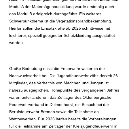
Modul A der Motorsägenausbildung wurde erstmalig auch
das Modul B erfolgreich durchgeführt. Ein weiteres
Schwerpunkthema ist die Vegetationsbrandbekämpfung.
Hierfür sollen die Einsatzkräfte ab 2026 schrittweise mit
leichterer, speziell geeigneter Schutzkleidung ausgestattet
werden.
Große Bedeutung misst die Feuerwehr weiterhin der
Nachwuchsarbeit bei. Die Jugendfeuerwehr zählt derzeit 26
Mitglieder, das Verhältnis von Mädchen und Jungen ist
nahezu ausgeglichen. Höhepunkte des vergangenen Jahres
waren unter anderem das Zeltlager des Oldenburgischer
Feuerwehrverband in Delmenhorst, ein Besuch bei der
Berufsfeuerwehr Bremen sowie die Teilnahme an
Wettbewerben. Für 2026 laufen bereits die Vorbereitungen
für die Teilnahme am Zeltlager der Kreisjugendfeuerwehr in