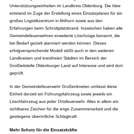
Unterstützungseinheiten im Landkreis Oldenburg. Die Idee
entstand im Zuge der Erstellung eines Einsatzplanes für ein
großes Logistikzentrum in Ahlhorn sowie aus den
Erfahrungen beim Schrottplatzbrand. Inzwischen haben alle
Gemeindefeuerwehren erweiterte Löschzüge benannt, die
bei Bedarf gezielt alarmiert werden können. Dieses
erfolgversprechende Modell stößt auch in den weiteren
Landkreisen und kreisfreien Städten im Bereich der
Großleitstelle Oldenburger Land auf Interesse und wird dort
geprüft.
In der Gemeindefeuerwehr Großenkneten umfasst diese
Einheit derzeit ein Führungsfahrzeug sowie jeweils ein
Löschfahrzeug aus jeder Ortsfeuerwehr. Alles in allem ein
sichtbares Zeichen für die enge Zusammenarbeit und die
gestiegene überörtliche Schlagkraft.
Mehr Schutz für die Einsatzkräfte