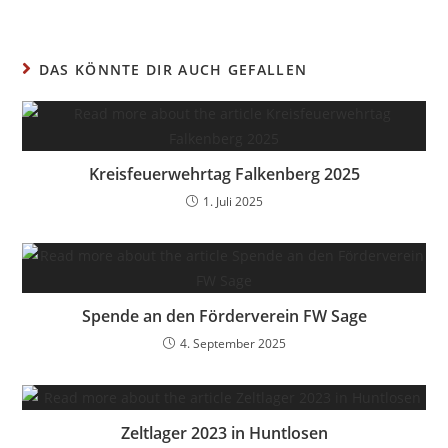
DAS KÖNNTE DIR AUCH GEFALLEN
Kreisfeuerwehrtag Falkenberg 2025
1. Juli 2025
Spende an den Förderverein FW Sage
4. September 2025
Zeltlager 2023 in Huntlosen