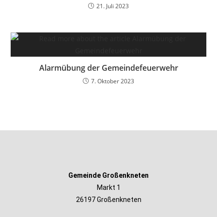
21. Juli 2023
Alarmübung der Gemeindefeuerwehr
7. Oktober 2023
Gemeinde Großenkneten
Markt 1
26197 Großenkneten