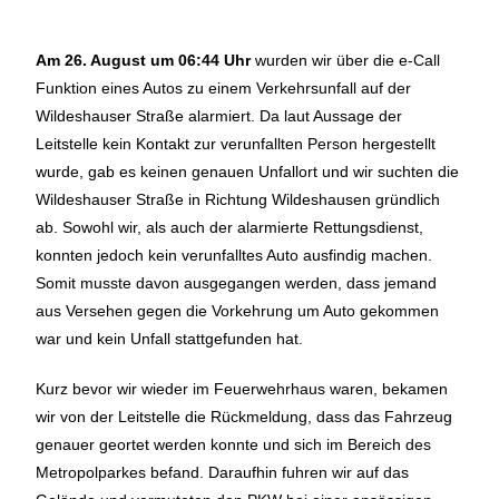
Am 26. August um 06:44 Uhr
wurden wir über die e-Call
Funktion eines Autos zu einem Verkehrsunfall auf der
Wildeshauser Straße alarmiert. Da laut Aussage der
Leitstelle kein Kontakt zur verunfallten Person hergestellt
wurde, gab es keinen genauen Unfallort und wir suchten die
Wildeshauser Straße in Richtung Wildeshausen gründlich
ab. Sowohl wir, als auch der alarmierte Rettungsdienst,
konnten jedoch kein verunfalltes Auto ausfindig machen.
Somit musste davon ausgegangen werden, dass jemand
aus Versehen gegen die Vorkehrung um Auto gekommen
war und kein Unfall stattgefunden hat.
Kurz bevor wir wieder im Feuerwehrhaus waren, bekamen
wir von der Leitstelle die Rückmeldung, dass das Fahrzeug
genauer geortet werden konnte und sich im Bereich des
Metropolparkes befand. Daraufhin fuhren wir auf das