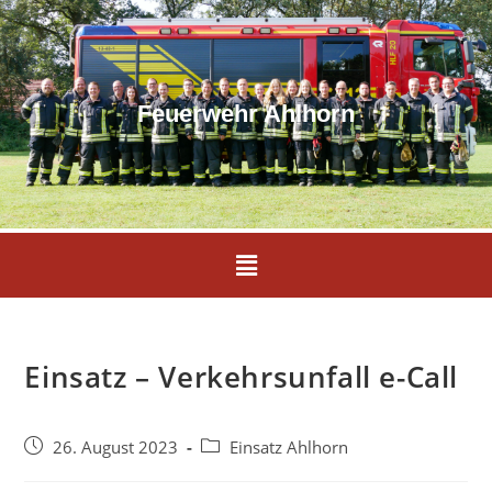
Feuerwehr Ahlhorn
Einsatz – Verkehrsunfall e-Call
26. August 2023
Einsatz Ahlhorn