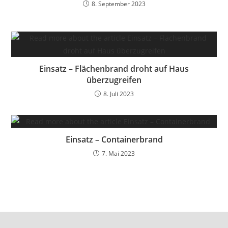
8. September 2023
Einsatz – Flächenbrand droht auf Haus
überzugreifen
8. Juli 2023
Einsatz – Containerbrand
7. Mai 2023