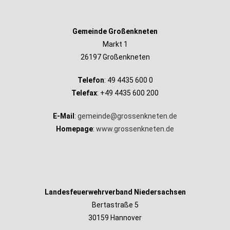
Gemeinde Großenkneten
Markt 1
26197 Großenkneten
Telefon
: 49 4435 600 0
Telefax
: +49 4435 600 200
E-Mail
:
gemeinde@grossenkneten.de
Homepage
:
www.grossenkneten.de
Landesfeuerwehrverband Niedersachsen
Bertastraße 5
30159 Hannover