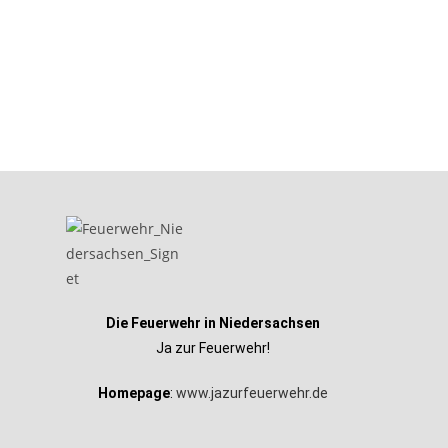
Die Feuerwehr in Niedersachsen
Ja zur Feuerwehr!
Homepage
:
www.jazurfeuerwehr.de