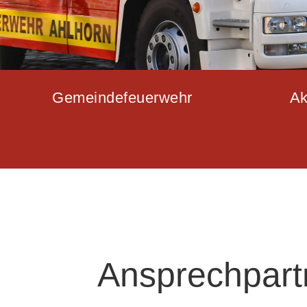
Gemeindefeuerwehr
Ak
Ansprechpart