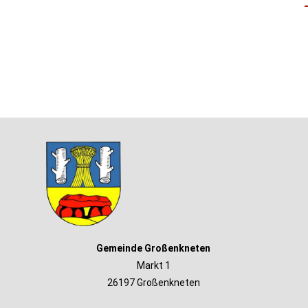
Gemeinde Großenkneten
Markt 1
26197 Großenkneten