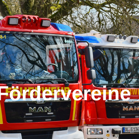
Fördervereine