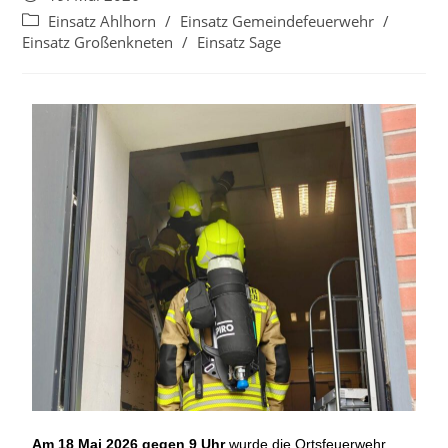
Einsatz Ahlhorn
/
Einsatz Gemeindefeuerwehr
/
Einsatz Großenkneten
/
Einsatz Sage
Am 18 Mai 2026 gegen 9 Uhr
wurde die Ortsfeuerwehr