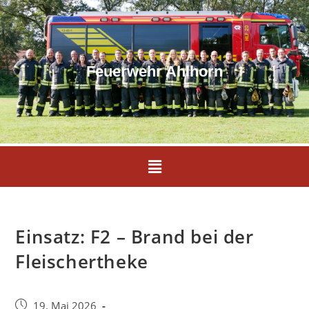
Feuerwehr Ahlhorn
Einsatz: F2 – Brand bei der
Fleischertheke
19. Mai 2026