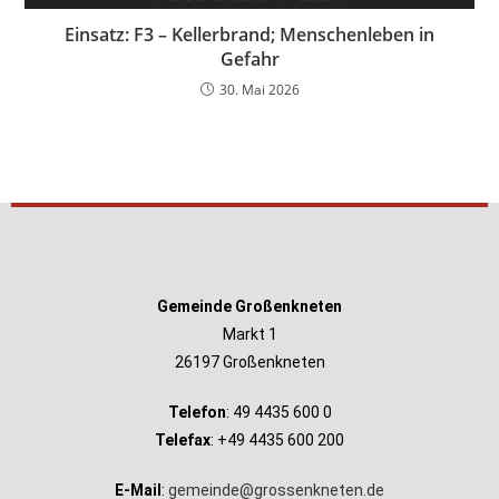
Einsatz: F3 – Kellerbrand; Menschenleben in
Gefahr
30. Mai 2026
Gemeinde Großenkneten
Markt 1
26197 Großenkneten
Telefon
: 49 4435 600 0
Telefax
: +49 4435 600 200
E-Mail
:
gemeinde@grossenkneten.de