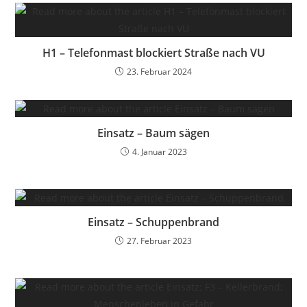
H1 – Telefonmast blockiert Straße nach VU
23. Februar 2024
Einsatz – Baum sägen
4. Januar 2023
Einsatz – Schuppenbrand
27. Februar 2023