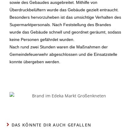
sowie des Gebaudes ausgebreitet. Mithilfe von
Überdruckbelüftern wurde das Gebäude gezielt entraucht.
Besonders hervorzuheben ist das umsichtige Verhalten des
Supermarktpersonals. Nach Feststellung des Brandes
wurde das Gebäude schnell und geordnet geräumt, sodass
keine Personen gefährdet wurden.
Nach rund zwei Stunden waren die Maßnahmen der
Gemeindefeuerwehr abgeschlossen und die Einsatzstelle
konnte übergeben werden.
DAS KÖNNTE DIR AUCH GEFALLEN