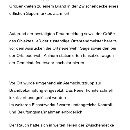
Großenkneten zu einem Brand in der Zwischendecke eines
örtlichen Supermarktes alarmiert.
Aufgrund der bestätigten Feuermeldung sowie der Größe
des Objektes ließ der zuständige Ortsbrandmeister bereits
vor dem Ausrücken die Ortsfeuerwehr Sage sowie den bei
der Ortsfeuerwehr Ahlhorn stationierten Einsatzleitwagen
der Gemeindefeuerwehr nachalarmieren.
Vor Ort wurde umgehend ein Atemschutztrupp zur
Brandbekämpfung eingesetzt. Das Feuer konnte schnell
lokalisiert und gelöscht werden.
Im weiteren Einsatzverlauf waren umfangreiche Kontroll-
und Belüftungsmaßnahmen erforderlich.
Der Rauch hatte sich in weiten Teilen der Zwischendecke