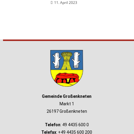
11. April 2023
Gemeinde Großenkneten
Markt 1
26197 Großenkneten
Telefon
: 49 4435 600 0
Telefax
: +49 4435 600 200