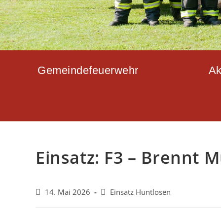
Gemeindefeuerwehr
Ak
Einsatz: F3 – Brennt 
14. Mai 2026
Einsatz Huntlosen