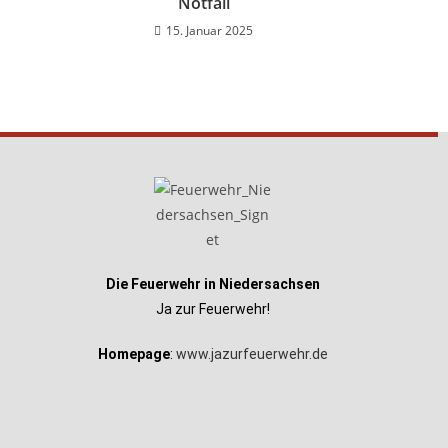
Notfall
15. Januar 2025
Die Feuerwehr in Niedersachsen
Ja zur Feuerwehr!
Homepage
:
www.jazurfeuerwehr.de