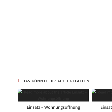
DAS KÖNNTE DIR AUCH GEFALLEN
Einsatz – Wohnungsöffnung
Einsa