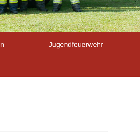
en
Jugendfeuerwehr