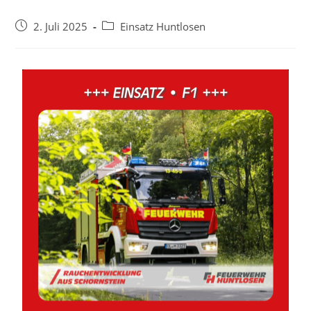
2. Juli 2025
Einsatz Huntlosen