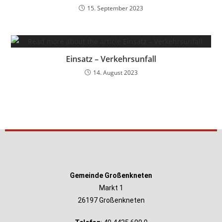
15. September 2023
Einsatz – Verkehrsunfall
14. August 2023
Gemeinde Großenkneten
Markt 1
26197 Großenkneten