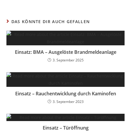
DAS KÖNNTE DIR AUCH GEFALLEN
Einsatz: BMA – Ausgelöste Brandmeldeanlage
3. September 2025
Einsatz – Rauchentwicklung durch Kaminofen
3. September 2023
Einsatz – Türöffnung