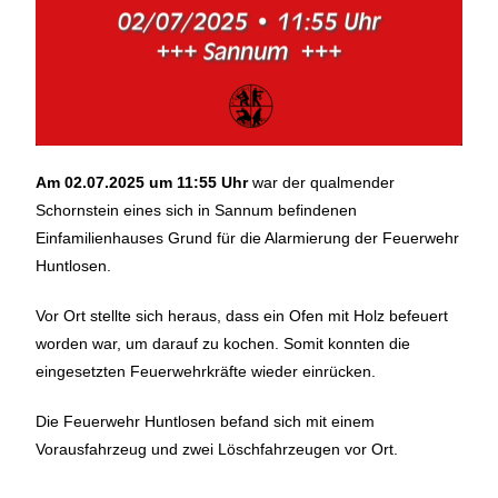
Am 02.07.2025 um 11:55 Uhr
war der qualmender
Schornstein eines sich in Sannum befindenen
Einfamilienhauses Grund für die Alarmierung der Feuerwehr
Huntlosen.
Vor Ort stellte sich heraus, dass ein Ofen mit Holz befeuert
worden war, um darauf zu kochen. Somit konnten die
eingesetzten Feuerwehrkräfte wieder einrücken.
Die Feuerwehr Huntlosen befand sich mit einem
Vorausfahrzeug und zwei Löschfahrzeugen vor Ort.