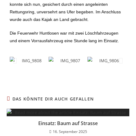
konnte sich nun, gesichert durch einen angeleinten
Rettungsring, unversehrt ans Ufer begeben. Im Anschluss
wurde auch das Kajak an Land gebracht.
Die Feuerwehr Huntlosen war mit zwei Löschfahrzeugen
und einem Vorrausfahrzeug eine Stunde lang im Einsatz.
DAS KÖNNTE DIR AUCH GEFALLEN
Einsatz: Baum auf Strasse
16. September 2025