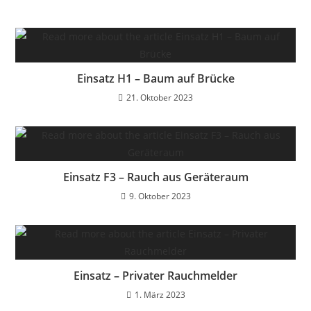
Einsatz H1 – Baum auf Brücke
21. Oktober 2023
Einsatz F3 – Rauch aus Geräteraum
9. Oktober 2023
Einsatz – Privater Rauchmelder
1. März 2023