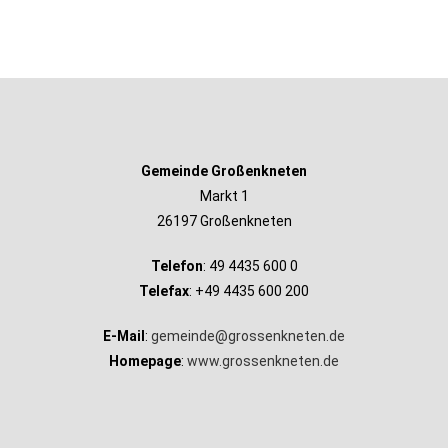
Gemeinde Großenkneten
Markt 1
26197 Großenkneten
Telefon
: 49 4435 600 0
Telefax
: +49 4435 600 200
E-Mail
:
gemeinde@grossenkneten.de
Homepage
:
www.grossenkneten.de