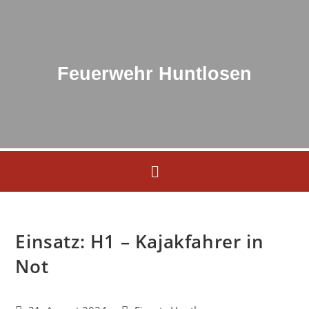
Feuerwehr Huntlosen
Einsatz: H1 – Kajakfahrer in
Not