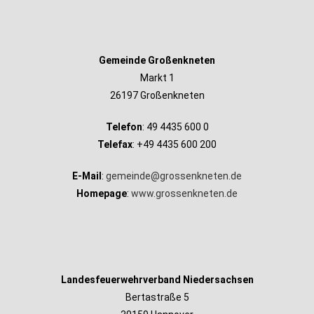
Gemeinde Großenkneten
Markt 1
26197 Großenkneten
Telefon
: 49 4435 600 0
Telefax
: +49 4435 600 200
E-Mail
:
gemeinde@grossenkneten.de
Homepage
:
www.grossenkneten.de
Landesfeuerwehrverband Niedersachsen
Bertastraße 5