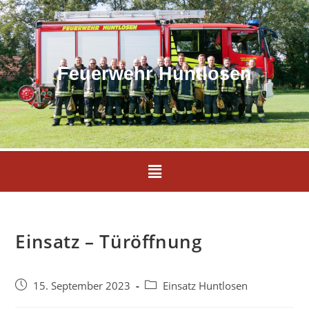
Feuerwehr Huntlosen
Einsatz – Türöffnung
15. September 2023
Einsatz Huntlosen