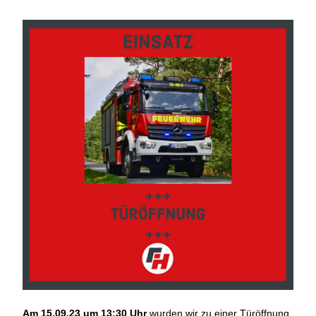
Am 15.09.23 um 13:30 Uhr
wurden wir zu einer Türöffnung