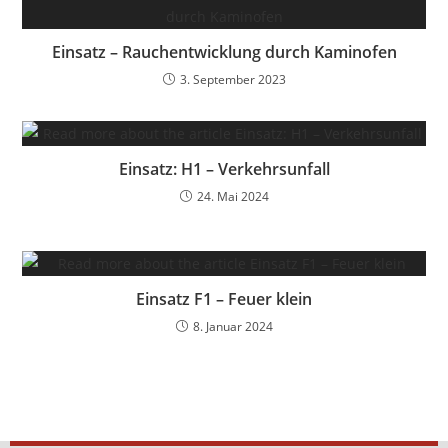
Einsatz – Rauchentwicklung durch Kaminofen
3. September 2023
Einsatz: H1 – Verkehrsunfall
24. Mai 2024
Einsatz F1 – Feuer klein
8. Januar 2024