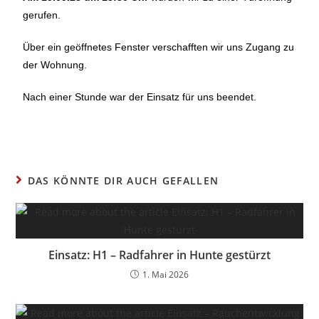
gerufen.
Über ein geöffnetes Fenster verschafften wir uns Zugang zu
der Wohnung.
Nach einer Stunde war der Einsatz für uns beendet.
DAS KÖNNTE DIR AUCH GEFALLEN
Einsatz: H1 – Radfahrer in Hunte gestürzt
1. Mai 2026