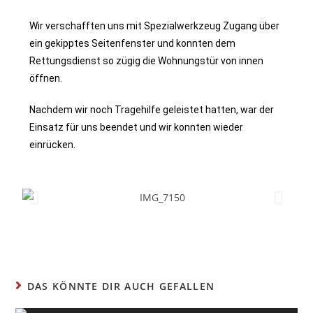
Wir verschafften uns mit Spezialwerkzeug Zugang über
ein gekipptes Seitenfenster und konnten dem
Rettungsdienst so zügig die Wohnungstür von innen
öffnen.
Nachdem wir noch Tragehilfe geleistet hatten, war der
Einsatz für uns beendet und wir konnten wieder
einrücken.
DAS KÖNNTE DIR AUCH GEFALLEN